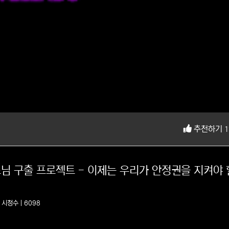
추천하기
1
대표님 구출 프로젝트 - 이제는 우리가 안정권을 지켜야 
1
시청수 | 6098