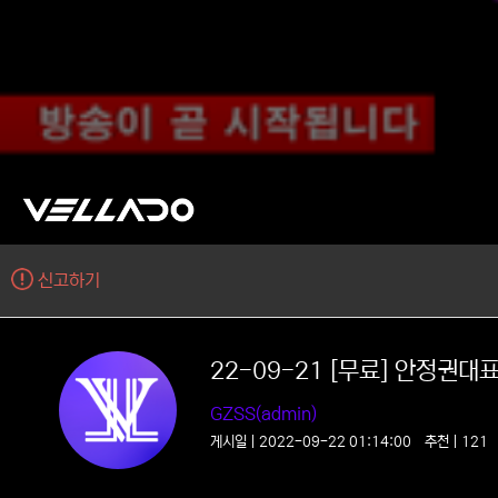
신고하기
22-09-21 [무료] 안정권
GZSS(admin)
게시일 | 2022-09-22 01:14:00
추천 | 12