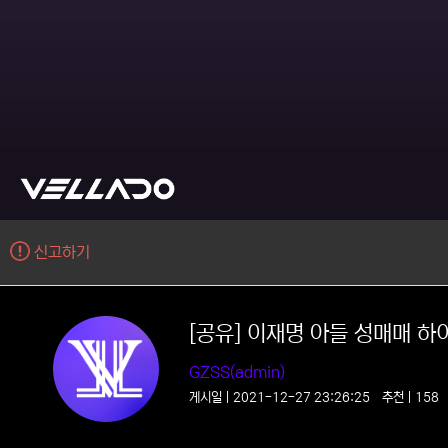
신고하기
[공유] 이재명 아들 성매매 
GZSS(admin)
게시일 | 2021-12-27 23:26:25
추천 | 15